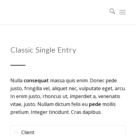
Classic Single Entry
Nulla
consequat
massa quis enim. Donec pede
justo, fringilla vel, aliquet nec, vulputate eget, arcu.
In enim justo, rhoncus ut, imperdiet a, venenatis
vitae, justo. Nullam dictum felis eu
pede
mollis
pretium. Integer tincidunt. Cras dapibus.
Client