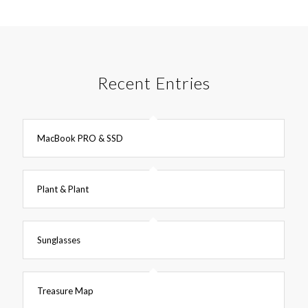
Recent Entries
MacBook PRO & SSD
Plant & Plant
Sunglasses
Treasure Map