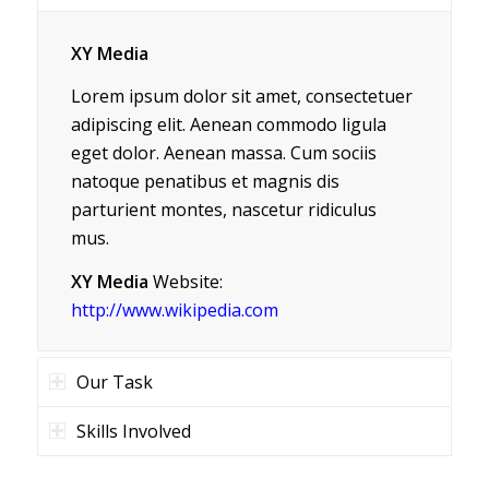
XY Media
Lorem ipsum dolor sit amet, consectetuer
adipiscing elit. Aenean commodo ligula
eget dolor. Aenean massa. Cum sociis
natoque penatibus et magnis dis
parturient montes, nascetur ridiculus
mus.
XY Media
Website:
http://www.wikipedia.com
Our Task
Skills Involved